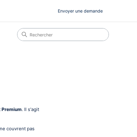
Envoyer une demande
et Premium
. Il s'agit
 ne couvrent pas