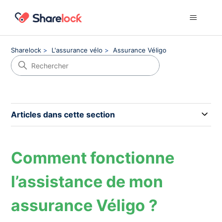
Sharelock
L'assurance vélo
Assurance Véligo
Articles dans cette section
Comment fonctionne
l’assistance de mon
assurance Véligo ?