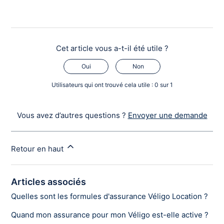
Cet article vous a-t-il été utile ?
Oui
Non
Utilisateurs qui ont trouvé cela utile : 0 sur 1
Vous avez d’autres questions ?
Envoyer une demande
Retour en haut
Articles associés
Quelles sont les formules d'assurance Véligo Location ?
Quand mon assurance pour mon Véligo est-elle active ?