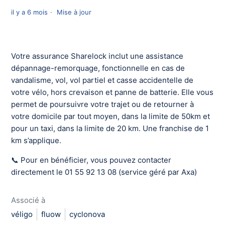
il y a 6 mois
Mise à jour
Votre assurance Sharelock inclut une assistance
dépannage-remorquage, fonctionnelle en cas de
vandalisme, vol, vol partiel et casse accidentelle de
votre vélo, hors crevaison et panne de batterie. Elle vous
permet de poursuivre votre trajet ou de retourner à
votre domicile par tout moyen, dans la limite de 50km et
pour un taxi, dans la limite de 20 km. Une franchise de 1
km s’applique.
📞 Pour en bénéficier, vous pouvez contacter
directement le 01 55 92 13 08 (service géré par Axa)
Associé à
véligo
fluow
cyclonova