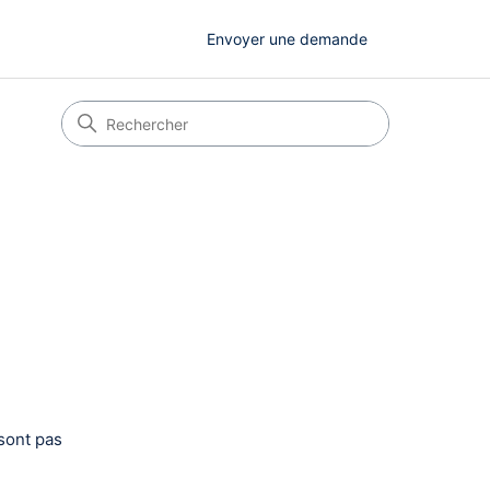
Envoyer une demande
 sont pas