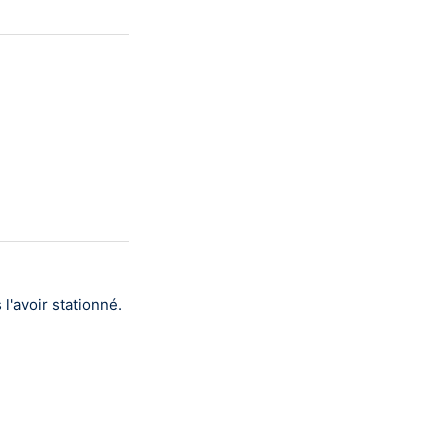
l'avoir stationné.