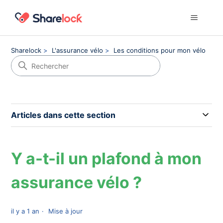
Sharelock
L'assurance vélo
Les conditions pour mon vélo
Articles dans cette section
Y a-t-il un plafond à mon
assurance vélo ?
il y a 1 an
Mise à jour