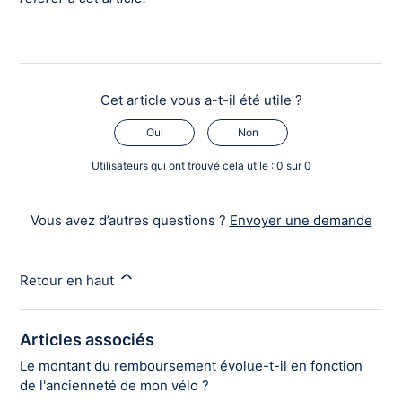
Cet article vous a-t-il été utile ?
Oui
Non
Utilisateurs qui ont trouvé cela utile : 0 sur 0
Vous avez d’autres questions ?
Envoyer une demande
Retour en haut
Articles associés
Le montant du remboursement évolue-t-il en fonction
de l'ancienneté de mon vélo ?