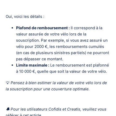
Oui, voici les détails :
Plafond de remboursement :
Il correspond à la
valeur assurée de votre vélo lors de la
souscription. Par exemple, si vous avez assuré un
vélo pour 2000 €, les remboursements cumulés
(en cas de plusieurs sinistres partiels) ne pourront
pas dépasser ce montant.
Limite maximale :
Le remboursement est plafonné
à 10 000 €, quelle que soit la valeur de votre vélo.
💡
Pensez à bien estimer la valeur de votre vélo lors de
la souscription pour une couverture optimale.
🔔
Pour les utilisateurs Cofidis et Creatis, veuillez vous
référer à cet
article
.