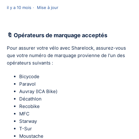
il y a 10 mois
Mise à jour
🔖 Opérateurs de marquage acceptés
Pour assurer votre vélo avec Sharelock, assurez-vous
que votre numéro de marquage provienne de l'un des
opérateurs suivants :
Bicycode
Paravol
Auvray (ICA Bike)
Décathlon
Recobike
MFC
Starway
T-Sur
Moustache