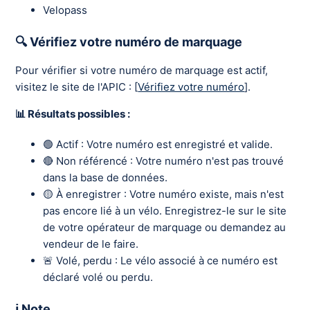
Velopass
🔍 Vérifiez votre numéro de marquage
Pour vérifier si votre numéro de marquage est actif,
visitez le site de l'APIC : [
Vérifiez votre numéro
].
📊 Résultats possibles :
🟢 Actif : Votre numéro est enregistré et valide.
🔴 Non référencé : Votre numéro n'est pas trouvé
dans la base de données.
🟡 À enregistrer : Votre numéro existe, mais n'est
pas encore lié à un vélo. Enregistrez-le sur le site
de votre opérateur de marquage ou demandez au
vendeur de le faire.
🚨 Volé, perdu : Le vélo associé à ce numéro est
déclaré volé ou perdu.
ℹ️ Note