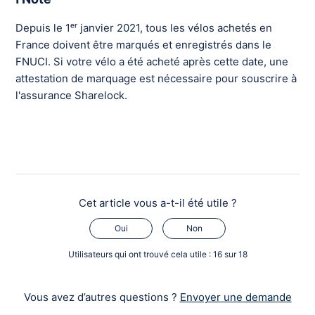
Depuis le 1ᵉʳ janvier 2021, tous les vélos achetés en
France doivent être marqués et enregistrés dans le
FNUCI. Si votre vélo a été acheté après cette date, une
attestation de marquage est nécessaire pour souscrire à
l'assurance Sharelock.
Cet article vous a-t-il été utile ?
Oui
Non
Utilisateurs qui ont trouvé cela utile : 16 sur 18
Vous avez d’autres questions ?
Envoyer une demande