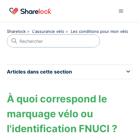
Sharelock
L'assurance vélo
Les conditions pour mon vélo
Articles dans cette section
À quoi correspond le
marquage vélo ou
l'identification FNUCI ?