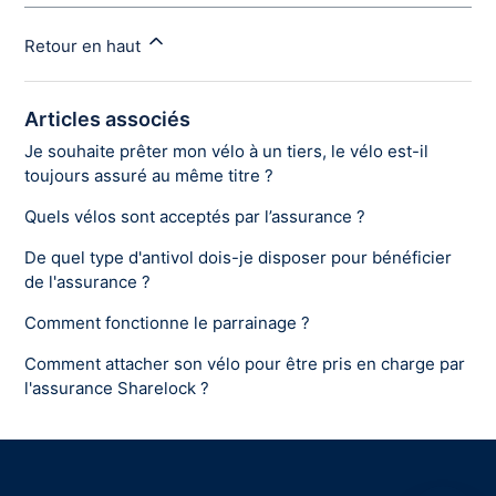
Retour en haut
Articles associés
Je souhaite prêter mon vélo à un tiers, le vélo est-il
toujours assuré au même titre ?
Quels vélos sont acceptés par l’assurance ?
De quel type d'antivol dois-je disposer pour bénéficier
de l'assurance ?
Comment fonctionne le parrainage ?
Comment attacher son vélo pour être pris en charge par
l'assurance Sharelock ?