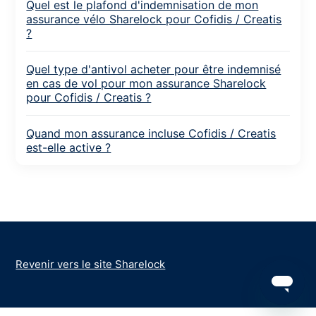
Quel est le plafond d'indemnisation de mon
assurance vélo Sharelock pour Cofidis / Creatis
?
Quel type d'antivol acheter pour être indemnisé
en cas de vol pour mon assurance Sharelock
pour Cofidis / Creatis ?
Quand mon assurance incluse Cofidis / Creatis
est-elle active ?
Revenir vers le site Sharelock