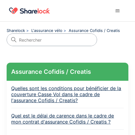
Sharelock
L'assurance vélo
Assurance Cofidis / Creatis
Assurance Cofidis / Creatis
Quelles sont les conditions pour bénéficier de la
couverture Casse Vol dans le cadre de
l'assurance Cofidis / Creatis?
Quel est le délai de carence dans le cadre de
mon contrat d'assurance Cofidis / Creatis ?