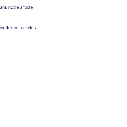
ans notre article
ulter cet article :