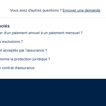
Vous avez d’autres questions ?
Envoyer une demande
ociés
 d'un paiement annuel à un paiement mensuel ?
s exclusions ?
t acceptés par l’assurance ?
onne la protection juridique ?
contrat d’assurance