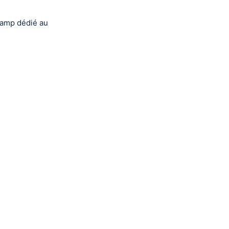
hamp dédié au