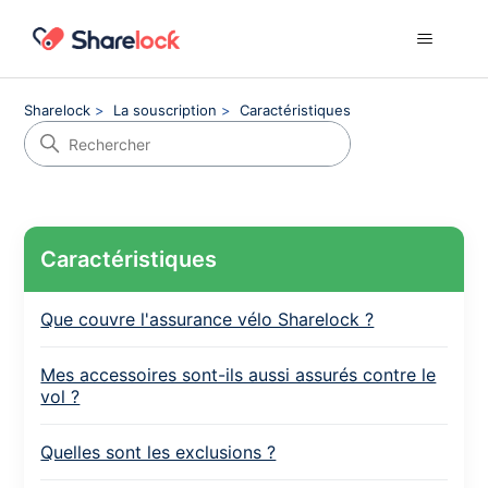
Sharelock
La souscription
Caractéristiques
Caractéristiques
Que couvre l'assurance vélo Sharelock ?
Mes accessoires sont-ils aussi assurés contre le
vol ?
Quelles sont les exclusions ?