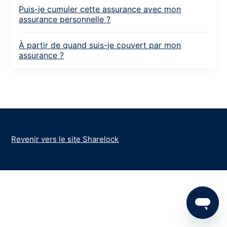
Puis-je cumuler cette assurance avec mon
assurance personnelle ?
À partir de quand suis-je couvert par mon
assurance ?
Revenir vers le site Sharelock